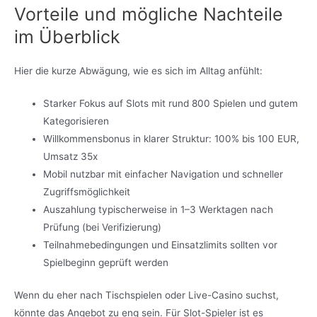
Vorteile und mögliche Nachteile
im Überblick
Hier die kurze Abwägung, wie es sich im Alltag anfühlt:
Starker Fokus auf Slots mit rund 800 Spielen und gutem
Kategorisieren
Willkommensbonus in klarer Struktur: 100% bis 100 EUR,
Umsatz 35x
Mobil nutzbar mit einfacher Navigation und schneller
Zugriffsmöglichkeit
Auszahlung typischerweise in 1–3 Werktagen nach
Prüfung (bei Verifizierung)
Teilnahmebedingungen und Einsatzlimits sollten vor
Spielbeginn geprüft werden
Wenn du eher nach Tischspielen oder Live-Casino suchst,
könnte das Angebot zu eng sein. Für Slot-Spieler ist es