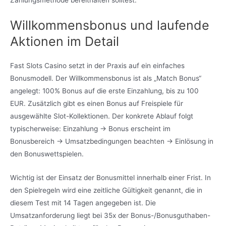
Willkommensbonus und laufende
Aktionen im Detail
Fast Slots Casino setzt in der Praxis auf ein einfaches
Bonusmodell. Der Willkommensbonus ist als „Match Bonus“
angelegt: 100% Bonus auf die erste Einzahlung, bis zu 100
EUR. Zusätzlich gibt es einen Bonus auf Freispiele für
ausgewählte Slot-Kollektionen. Der konkrete Ablauf folgt
typischerweise: Einzahlung → Bonus erscheint im
Bonusbereich → Umsatzbedingungen beachten → Einlösung in
den Bonuswettspielen.
Wichtig ist der Einsatz der Bonusmittel innerhalb einer Frist. In
den Spielregeln wird eine zeitliche Gültigkeit genannt, die in
diesem Test mit 14 Tagen angegeben ist. Die
Umsatzanforderung liegt bei 35x der Bonus-/Bonusguthaben-