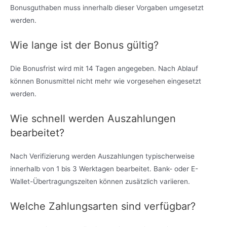
Bonusguthaben muss innerhalb dieser Vorgaben umgesetzt
werden.
Wie lange ist der Bonus gültig?
Die Bonusfrist wird mit 14 Tagen angegeben. Nach Ablauf
können Bonusmittel nicht mehr wie vorgesehen eingesetzt
werden.
Wie schnell werden Auszahlungen
bearbeitet?
Nach Verifizierung werden Auszahlungen typischerweise
innerhalb von 1 bis 3 Werktagen bearbeitet. Bank- oder E-
Wallet-Übertragungszeiten können zusätzlich variieren.
Welche Zahlungsarten sind verfügbar?