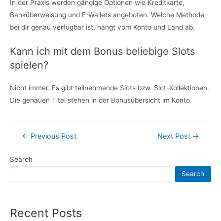
In der Praxis werden gängige Optionen wie Kreditkarte,
Banküberweisung und E-Wallets angeboten. Welche Methode
bei dir genau verfügbar ist, hängt vom Konto und Land ab.
Kann ich mit dem Bonus beliebige Slots
spielen?
Nicht immer. Es gibt teilnehmende Slots bzw. Slot-Kollektionen.
Die genauen Titel stehen in der Bonusübersicht im Konto.
Post
←
Previous Post
Next Post
→
navigation
Search
Search
Recent Posts