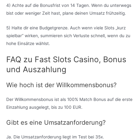
4) Achte auf die Bonusfrist von 14 Tagen. Wenn du unterwegs
bist oder weniger Zeit hast, plane deinen Umsatz frühzeitig.
5) Halte dir eine Budgetgrenze. Auch wenn viele Slots „kurz
spielbar“ wirken, summieren sich Verluste schnell, wenn du zu
hohe Einsätze wählst.
FAQ zu Fast Slots Casino, Bonus
und Auszahlung
Wie hoch ist der Willkommensbonus?
Der Willkommensbonus ist als 100% Match Bonus auf die erste
Einzahlung ausgelegt, bis zu 100 EUR.
Gibt es eine Umsatzanforderung?
Ja. Die Umsatzanforderung liegt im Test bei 35x.