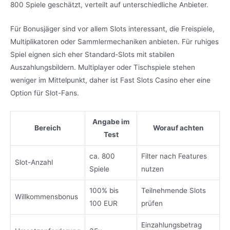
800 Spiele geschätzt, verteilt auf unterschiedliche Anbieter.
Für Bonusjäger sind vor allem Slots interessant, die Freispiele,
Multiplikatoren oder Sammlermechaniken anbieten. Für ruhiges
Spiel eignen sich eher Standard-Slots mit stabilen
Auszahlungsbildern. Multiplayer oder Tischspiele stehen
weniger im Mittelpunkt, daher ist Fast Slots Casino eher eine
Option für Slot-Fans.
Angabe im
Bereich
Worauf achten
Test
ca. 800
Filter nach Features
Slot-Anzahl
Spiele
nutzen
100% bis
Teilnehmende Slots
Willkommensbonus
100 EUR
prüfen
Einzahlungsbetrag