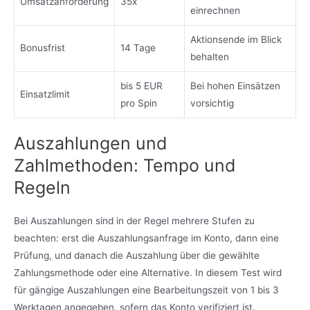
Umsatzanforderung
35x
einrechnen
Aktionsende im Blick
Bonusfrist
14 Tage
behalten
bis 5 EUR
Bei hohen Einsätzen
Einsatzlimit
pro Spin
vorsichtig
Auszahlungen und
Zahlmethoden: Tempo und
Regeln
Bei Auszahlungen sind in der Regel mehrere Stufen zu
beachten: erst die Auszahlungsanfrage im Konto, dann eine
Prüfung, und danach die Auszahlung über die gewählte
Zahlungsmethode oder eine Alternative. In diesem Test wird
für gängige Auszahlungen eine Bearbeitungszeit von 1 bis 3
Werktagen angegeben, sofern das Konto verifiziert ist.