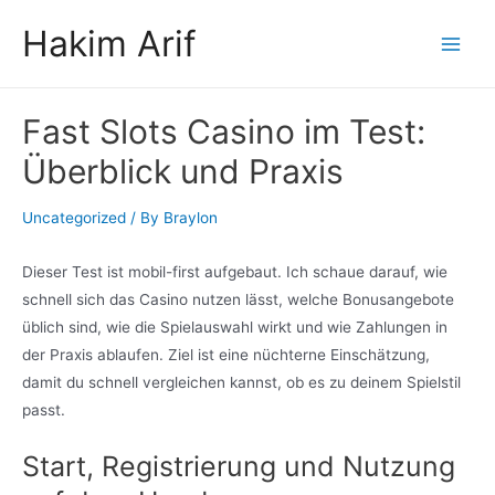
Skip
Hakim Arif
to
Main
content
Men
Fast Slots Casino im Test:
Überblick und Praxis
Uncategorized
/ By
Braylon
Dieser Test ist mobil-first aufgebaut. Ich schaue darauf, wie
schnell sich das Casino nutzen lässt, welche Bonusangebote
üblich sind, wie die Spielauswahl wirkt und wie Zahlungen in
der Praxis ablaufen. Ziel ist eine nüchterne Einschätzung,
damit du schnell vergleichen kannst, ob es zu deinem Spielstil
passt.
Start, Registrierung und Nutzung