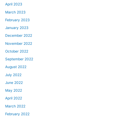
April 2023
March 2023
February 2023
January 2023
December 2022
November 2022
October 2022
September 2022
August 2022
July 2022
June 2022
May 2022
April 2022
March 2022
February 2022