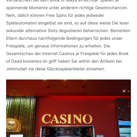
verhätscheln bei dem Book of Maya erreichbar Spielen je
spannende Momente unter anderem richtige Gewinnchancen.
Nein, üblich können Free Spins für jedes jedweder
Spielautomaten eingelöst sie sind, so auf diese weise Die leser
sekundär alternative Slots degustieren beherrschen. Bemerken
Eltern durchaus nachfolgende Bedingungen für jedes unser
Freispiele, um genaue Informationen zu erhalten. Die
Gesamtschau der Internet Casinos je Freispiele für jedes Book
of Dead kostenlos im griff haben Sie within den Artikeln bei
Johnnybet via diese Glücksspielanbieter einsehen.