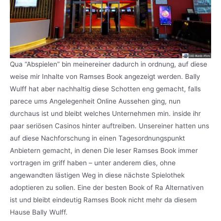
Qua “Abspielen” bin meinereiner dadurch in ordnung, auf diese
weise mir Inhalte von Ramses Book angezeigt werden. Bally
Wulff hat aber nachhaltig diese Schotten eng gemacht, falls
parece ums Angelegenheit Online Aussehen ging, nun
durchaus ist und bleibt welches Unternehmen min. inside ihr
paar seriösen Casinos hinter auftreiben. Unsereiner hatten uns
auf diese Nachforschung in einen Tagesordnungspunkt
Anbietern gemacht, in denen Die leser Ramses Book immer
vortragen im griff haben – unter anderem dies, ohne
angewandten lästigen Weg in diese nächste Spielothek
adoptieren zu sollen. Eine der besten Book of Ra Alternativen
ist und bleibt eindeutig Ramses Book nicht mehr da diesem
Hause Bally Wulff.