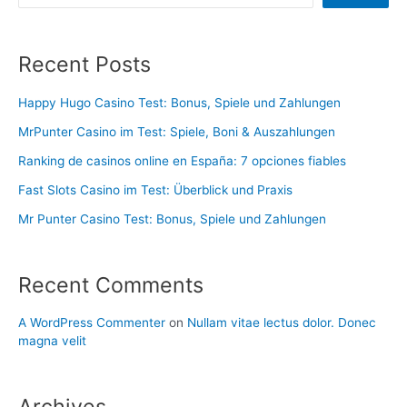
Recent Posts
Happy Hugo Casino Test: Bonus, Spiele und Zahlungen
MrPunter Casino im Test: Spiele, Boni & Auszahlungen
Ranking de casinos online en España: 7 opciones fiables
Fast Slots Casino im Test: Überblick und Praxis
Mr Punter Casino Test: Bonus, Spiele und Zahlungen
Recent Comments
A WordPress Commenter
on
Nullam vitae lectus dolor. Donec
magna velit
Archives