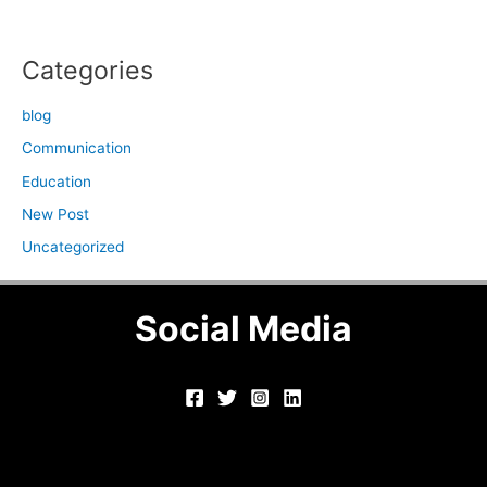
Categories
blog
Communication
Education
New Post
Uncategorized
Social Media