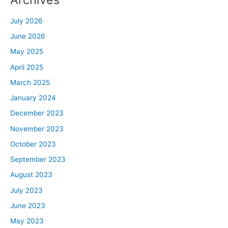
July 2026
June 2026
May 2025
April 2025
March 2025
January 2024
December 2023
November 2023
October 2023
September 2023
August 2023
July 2023
June 2023
May 2023