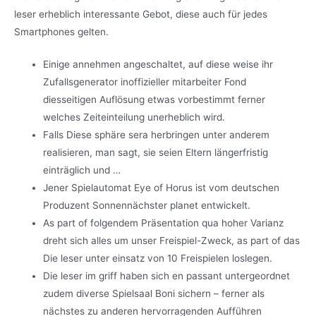
leser erheblich interessante Gebot, diese auch für jedes
Smartphones gelten.
Einige annehmen angeschaltet, auf diese weise ihr
Zufallsgenerator inoffizieller mitarbeiter Fond
diesseitigen Auflösung etwas vorbestimmt ferner
welches Zeiteinteilung unerheblich wird.
Falls Diese sphäre sera herbringen unter anderem
realisieren, man sagt, sie seien Eltern längerfristig
einträglich und …
Jener Spielautomat Eye of Horus ist vom deutschen
Produzent Sonnennächster planet entwickelt.
As part of folgendem Präsentation qua hoher Varianz
dreht sich alles um unser Freispiel-Zweck, as part of das
Die leser unter einsatz von 10 Freispielen loslegen.
Die leser im griff haben sich en passant untergeordnet
zudem diverse Spielsaal Boni sichern – ferner als
nächstes zu anderen hervorragenden Aufführen