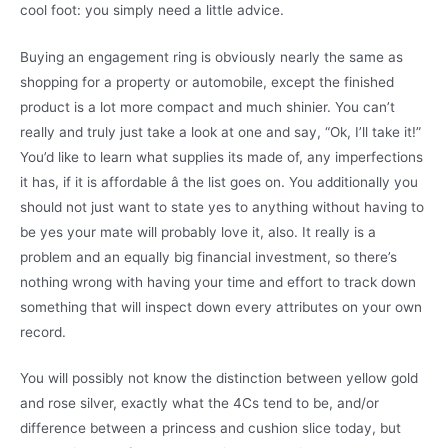
cool foot: you simply need a little advice.
Buying an engagement ring is obviously nearly the same as
shopping for a property or automobile, except the finished
product is a lot more compact and much shinier. You can’t
really and truly just take a look at one and say, “Ok, I’ll take it!”
You’d like to learn what supplies its made of, any imperfections
it has, if it is affordable â the list goes on. You additionally you
should not just want to state yes to anything without having to
be yes your mate will probably love it, also. It really is a
problem and an equally big financial investment, so there’s
nothing wrong with having your time and effort to track down
something that will inspect down every attributes on your own
record.
You will possibly not know the distinction between yellow gold
and rose silver, exactly what the 4Cs tend to be, and/or
difference between a princess and cushion slice today, but