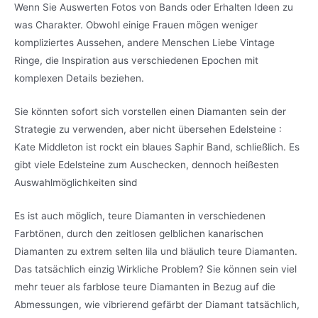
Wenn Sie Auswerten Fotos von Bands oder Erhalten Ideen zu
was Charakter. Obwohl einige Frauen mögen weniger
kompliziertes Aussehen, andere Menschen Liebe Vintage
Ringe, die Inspiration aus verschiedenen Epochen mit
komplexen Details beziehen.
Sie könnten sofort sich vorstellen einen Diamanten sein der
Strategie zu verwenden, aber nicht übersehen Edelsteine ​​:
Kate Middleton ist rockt ein blaues Saphir Band, schließlich. Es
gibt viele Edelsteine zum Auschecken, dennoch heißesten
Auswahlmöglichkeiten sind
Es ist auch möglich, teure Diamanten in verschiedenen
Farbtönen, durch den zeitlosen gelblichen kanarischen
Diamanten zu extrem selten lila und bläulich teure Diamanten.
Das tatsächlich einzig Wirkliche Problem? Sie können sein viel
mehr teuer als farblose teure Diamanten in Bezug auf die
Abmessungen, wie vibrierend gefärbt der Diamant tatsächlich,