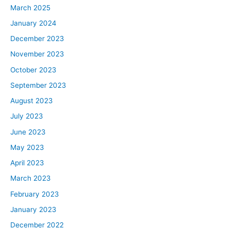
March 2025
January 2024
December 2023
November 2023
October 2023
September 2023
August 2023
July 2023
June 2023
May 2023
April 2023
March 2023
February 2023
January 2023
December 2022