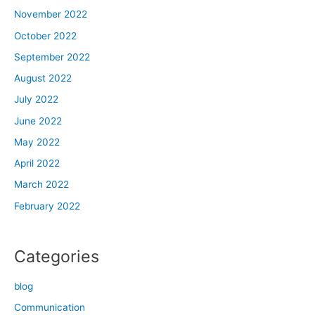
November 2022
October 2022
September 2022
August 2022
July 2022
June 2022
May 2022
April 2022
March 2022
February 2022
Categories
blog
Communication