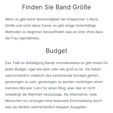
Finden Sie Band Größe
Wenn es gibt keine Notwendigkeit der Ehepartner ‘s Band
Größe und nicht diese Dame, es gibt einige hinterhältige
Methoden zu beginnen herausfinden was es sind, ohne dass
die Frau irgendetwas.
Budget
Das Tolle an Beteiligung Bands normalerweise es gibt etwas für
jeden Budget, egal wie klein oder wie groß es ist. Sie haben
wahrscheinlich vielleicht das existierende Konzept gehört,
gezwungen zu sein, gezwungen zu werden verbringen einen
mehrere Monate ‘Lohn für einen Ring, aber das ist nicht
unbedingt die Wahrheit heutzutage. Als Alternative, viele
Menschen nur erzeugen eine bewusste Entscheidung durch
was sie denken wahrscheinlich bequem Ausgaben.