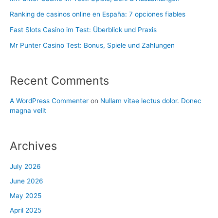
Ranking de casinos online en España: 7 opciones fiables
Fast Slots Casino im Test: Überblick und Praxis
Mr Punter Casino Test: Bonus, Spiele und Zahlungen
Recent Comments
A WordPress Commenter
on
Nullam vitae lectus dolor. Donec
magna velit
Archives
July 2026
June 2026
May 2025
April 2025