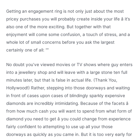
Getting an engagement ring is not only just about the most
pricey purchases you will probably create inside your life â it’s
also one of the more exciting. But together with that
enjoyment will come some confusion, a touch of stress, and a
whole lot of small concerns before you ask the largest
certainly one of all: “”
No doubt you’ve viewed movies or TV shows where guy enters
into a jewellery shop and will leave with a large stone ten full
minutes later, but that is false in actual life. (Thank You,
Hollywood!) Rather, stepping into those doorways and waiting
in front of cases upon cases of blindingly sparkly expensive
diamonds are incredibly intimidating. Because of the facets â
from how much cash you will want to spend from what form of
diamond you need to get â you could change from experience
fairly confident to attempting to use up all your those
doorways as quickly as you came in. But it is too very early for