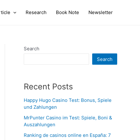
ticle
Research
Book Note
Newsletter
Search
Search
Recent Posts
Happy Hugo Casino Test: Bonus, Spiele
und Zahlungen
MrPunter Casino im Test: Spiele, Boni &
Auszahlungen
Ranking de casinos online en España: 7