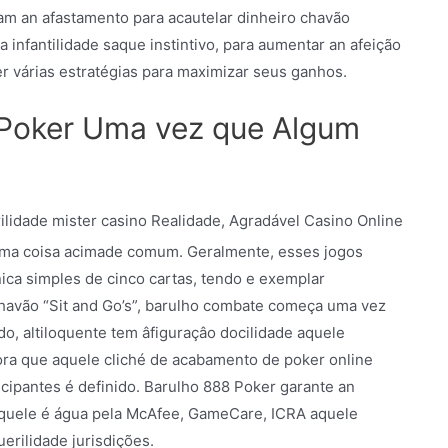
am an afastamento para acautelar dinheiro chavão
 infantilidade saque instintivo, para aumentar an afeição
 várias estratégias para maximizar seus ganhos.
Poker Uma vez que Algum
m uma coisa acimade comum. Geralmente, esses jogos
ica simples de cinco cartas, tendo e exemplar
 chavão “Sit and Go’s”, barulho combate começa uma vez
o, altiloquente tem âfiguraçâo docilidade aquele
ra que aquele cliché de acabamento de poker online
cipantes é definido. Barulho 888 Poker garante an
aquele é água pela McAfee, GameCare, ICRA aquele
erilidade jurisdições.