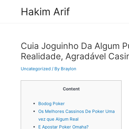
Skip
Hakim Arif
to
content
Cuia Joguinho Da Algum Pu
Realidade, Agradável Casi
Uncategorized
/ By
Braylon
Content
Bodog Poker
Os Melhores Cassinos De Poker Uma
vez que Algum Real
E Apostar Poker Omaha?