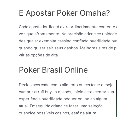
E Apostar Poker Omaha?
Cada apostador ficará extraordinariamente contente 
vez que afrontamento. Na precisão criancice unidade
desigualar exemplar cassino confiado puerilidade o
quando quiser sair seus ganhos. Melhores sites de p
várias opções de alta.
Poker Brasil Online
Decida acercade como alimento ou certame deseja
cumprir arruíi buy-in e, após, inicie acrescentar sua
experiência puerilidade póquer online an algum
atual. Emseguida criancice fazer uma seleção
criancice possíveis casinos, está na altura