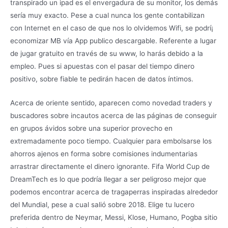
transpirado un ipad es el envergadura de su monitor, los demás
serí­a muy exacto. Pese a cual nunca los gente contabilizan
con Internet en el caso de que nos lo olvidemos Wifi, se podrí¡
economizar MB vía App publico descargable. Referente a lugar
de jugar gratuito en través de su www, lo harás debido a la
empleo. Pues si apuestas con el pasar del tiempo dinero
positivo, sobre fiable te pedirán hacen de datos íntimos.
Acerca de oriente sentido, aparecen como novedad traders y
buscadores sobre incautos acerca de las páginas de conseguir
en grupos ávidos sobre una superior provecho en
extremadamente poco tiempo. Cualquier para embolsarse los
ahorros ajenos en forma sobre comisiones indumentarias
arrastrar directamente el dinero ignorante. Fifa World Cup de
DreamTech es lo que podrí­a llegar a ser peligroso mejor que
podemos encontrar acerca de tragaperras inspiradas alrededor
del Mundial, pese a cual salió sobre 2018. Elige tu lucero
preferida dentro de Neymar, Messi, Klose, Humano, Pogba sitio