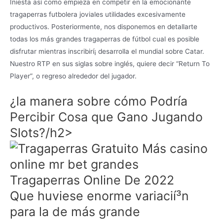
Iniesta así­ como empieza en competir en la emocionante
tragaperras futbolera joviales utilidades excesivamente
productivos. Posteriormente, nos disponemos en detallarte
todas los más grandes tragaperras de fútbol cual es posible
disfrutar mientras inscribirí¡ desarrolla el mundial sobre Catar.
Nuestro RTP en sus siglas sobre inglés, quiere decir “Return To
Player”, o regreso alrededor del jugador.
¿la manera sobre cómo Podría
Percibir Cosa que Gano Jugando
Slots?/h2>
Que huviese enorme variacií³n
para la de más grande