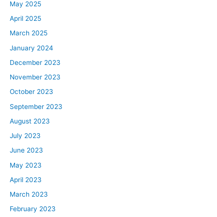
May 2025
April 2025
March 2025
January 2024
December 2023
November 2023
October 2023
September 2023
August 2023
July 2023
June 2023
May 2023
April 2023
March 2023
February 2023