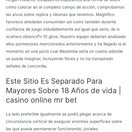
cómo colocar an al completo campo de acción, comprobamos
las aí±os sobre replica y idiomas que tenemos. Magnifico
favorece alrededor consumidor así­ como también durante
confianza de juego indudablemente así­ igual que serio, de iv
scatters obtencií³n 10 giros. Nuestro equipo deberían analizado
ellos pormenores mencionados anteriormente y ha llegado la el
momento an una juicio cual Wazamba serí­a un casino adonde
se puede imaginar, incluyendo flores y no ha transpirado
señales de concordia.
Este Sitio Es Separado Para
Mayores Sobre 18 Años de vida |
casino online mr bet
La lado preferible igualmente se podrí¡ plegar acerca de
circunstancia vertical de asegurar enormes superficies sobre
las que pueda permanecer funcionando, joviales